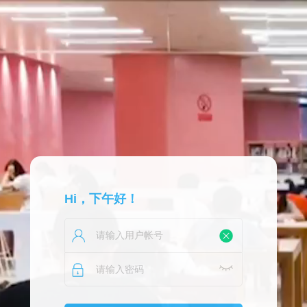
Hi，下午好！